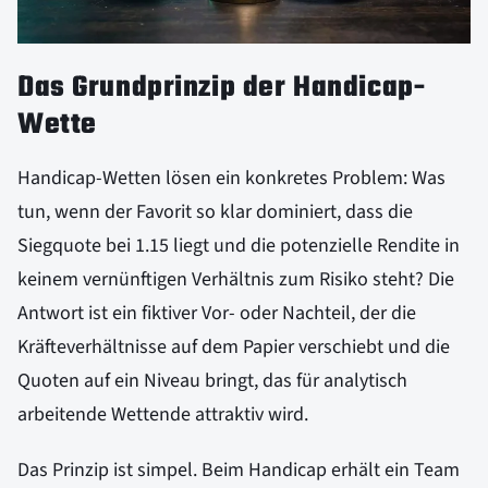
Das Grundprinzip der Handicap-
Wette
Handicap-Wetten lösen ein konkretes Problem: Was
tun, wenn der Favorit so klar dominiert, dass die
Siegquote bei 1.15 liegt und die potenzielle Rendite in
keinem vernünftigen Verhältnis zum Risiko steht? Die
Antwort ist ein fiktiver Vor- oder Nachteil, der die
Kräfteverhältnisse auf dem Papier verschiebt und die
Quoten auf ein Niveau bringt, das für analytisch
arbeitende Wettende attraktiv wird.
Das Prinzip ist simpel. Beim Handicap erhält ein Team