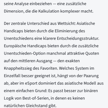
seine Analyse einbeziehen — eine zusätzliche
Dimension, die die Kalkulation komplexer macht.
Der zentrale Unterschied aus Wettsicht: Asiatische
Handicaps bieten durch die Eliminierung des
Unentschiedens eine klarere Entscheidungsstruktur.
Europäische Handicaps bieten durch die zusätzliche
Unentschieden-Option manchmal attraktive Quoten
auf den mittleren Ausgang — den exakten
Knappheitssieg des Favoriten. Welches System im
Einzelfall besser geeignet ist, hängt von der Paarung
ab, aber im eSport dominiert das asiatische Modell aus
einem einfachen Grund: Es passt besser zur binären
Logik von Best-of-Serien, in denen es keinen
natürlichen Gleichstand gibt.