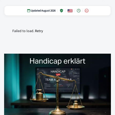
Updated August 2026
18+
Failed to load.
Retry