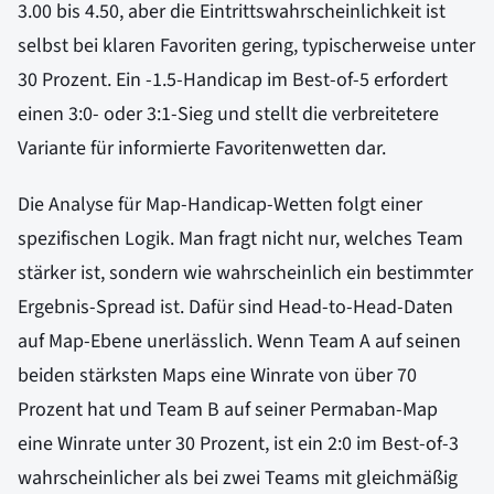
3.00 bis 4.50, aber die Eintrittswahrscheinlichkeit ist
selbst bei klaren Favoriten gering, typischerweise unter
30 Prozent. Ein -1.5-Handicap im Best-of-5 erfordert
einen 3:0- oder 3:1-Sieg und stellt die verbreitetere
Variante für informierte Favoritenwetten dar.
Die Analyse für Map-Handicap-Wetten folgt einer
spezifischen Logik. Man fragt nicht nur, welches Team
stärker ist, sondern wie wahrscheinlich ein bestimmter
Ergebnis-Spread ist. Dafür sind Head-to-Head-Daten
auf Map-Ebene unerlässlich. Wenn Team A auf seinen
beiden stärksten Maps eine Winrate von über 70
Prozent hat und Team B auf seiner Permaban-Map
eine Winrate unter 30 Prozent, ist ein 2:0 im Best-of-3
wahrscheinlicher als bei zwei Teams mit gleichmäßig