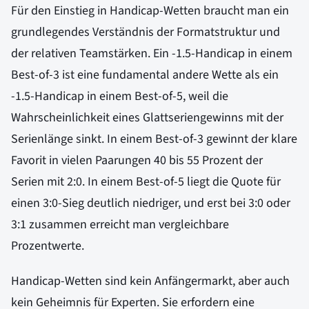
Für den Einstieg in Handicap-Wetten braucht man ein
grundlegendes Verständnis der Formatstruktur und
der relativen Teamstärken. Ein -1.5-Handicap in einem
Best-of-3 ist eine fundamental andere Wette als ein
-1.5-Handicap in einem Best-of-5, weil die
Wahrscheinlichkeit eines Glattseriengewinns mit der
Serienlänge sinkt. In einem Best-of-3 gewinnt der klare
Favorit in vielen Paarungen 40 bis 55 Prozent der
Serien mit 2:0. In einem Best-of-5 liegt die Quote für
einen 3:0-Sieg deutlich niedriger, und erst bei 3:0 oder
3:1 zusammen erreicht man vergleichbare
Prozentwerte.
Handicap-Wetten sind kein Anfängermarkt, aber auch
kein Geheimnis für Experten. Sie erfordern eine