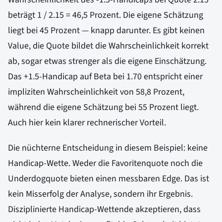
beträgt 1 / 2.15 = 46,5 Prozent. Die eigene Schätzung
liegt bei 45 Prozent — knapp darunter. Es gibt keinen
Value, die Quote bildet die Wahrscheinlichkeit korrekt
ab, sogar etwas strenger als die eigene Einschätzung.
Das +1.5-Handicap auf Beta bei 1.70 entspricht einer
impliziten Wahrscheinlichkeit von 58,8 Prozent,
während die eigene Schätzung bei 55 Prozent liegt.
Auch hier kein klarer rechnerischer Vorteil.
Die nüchterne Entscheidung in diesem Beispiel: keine
Handicap-Wette. Weder die Favoritenquote noch die
Underdogquote bieten einen messbaren Edge. Das ist
kein Misserfolg der Analyse, sondern ihr Ergebnis.
Disziplinierte Handicap-Wettende akzeptieren, dass