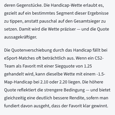
deren Gegenstücke. Die Handicap-Wette erlaubt es,
gezielt auf ein bestimmtes Segment dieser Ergebnisse
zu tippen, anstatt pauschal auf den Gesamtsieger zu
setzen. Damit wird die Wette präziser — und die Quote
aussagekräftiger.
Die Quotenverschiebung durch das Handicap fällt bei
eSport-Matches oft beträchtlich aus. Wenn ein CS2-
Team als Favorit mit einer Siegquote von 1.25
gehandelt wird, kann dieselbe Wette mit einem -1.5-
Map-Handicap bei 2.10 oder 2.20 liegen. Die höhere
Quote reflektiert die strengere Bedingung — und bietet
gleichzeitig eine deutlich bessere Rendite, sofern man
fundiert davon ausgeht, dass der Favorit klar gewinnt.