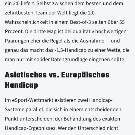
ein 2:0 liefert. Selbst zwischen dem besten und dem
zehntbesten Team der Welt liegt die 2:0-
Wahrscheinlichkeit in einem Best-of-3 selten über 55
Prozent. Die dritte Map ist bei qualitativ hochwertigen
Paarungen eher die Regel als die Ausnahme — und
genau das macht das -1.5-Handicap zu einer Wette, die
man nur mit solider Datengrundlage eingehen sollte.
Asiatisches vs. Europäisches
Handicap
Im eSport-Wettmarkt existieren zwei Handicap-
Systeme parallel, die sich in einem entscheidenden
Punkt unterscheiden: der Behandlung des exakten
Handicap-Ergebnisses. Wer den Unterschied nicht